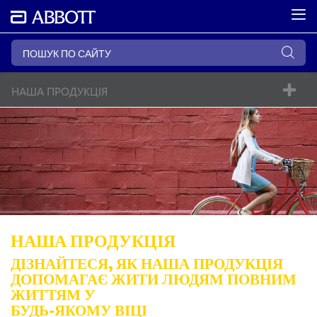
НАША ПРОДУКЦІЯ
НАША ПРОДУКЦІЯ
ДІЗНАЙТЕСЯ, ЯК НАША ПРОДУКЦІЯ
ДОПОМАГАЄ ЖИТИ ЛЮДЯМ ПОВНИМ
ЖИТТЯМ У
БУДЬ-ЯКОМУ ВІЦІ